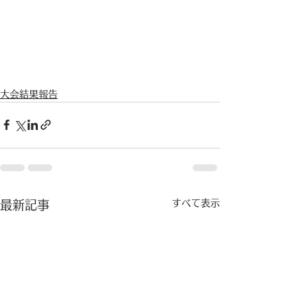
大会結果報告
すべて表示
最新記事