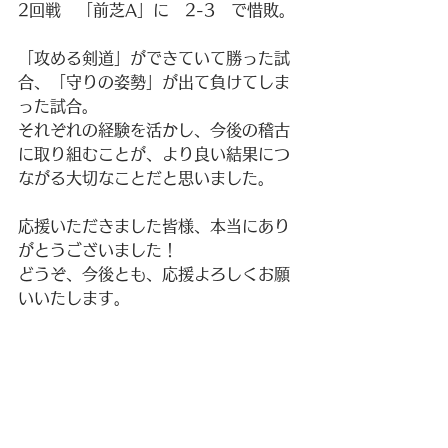
2回戦　「前芝A」に　2-3　で惜敗。
「攻める剣道」ができていて勝った試
合、「守りの姿勢」が出て負けてしま
った試合。
それぞれの経験を活かし、今後の稽古
に取り組むことが、より良い結果につ
ながる大切なことだと思いました。
応援いただきました皆様、本当にあり
がとうございました！
どうぞ、今後とも、応援よろしくお願
いいたします。